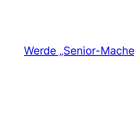
Werde „Senior-Macher