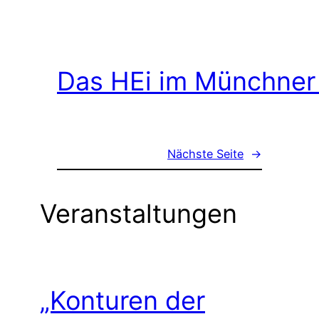
Das HEi im Münchner
Nächste Seite
→
Veranstaltungen
„Konturen der