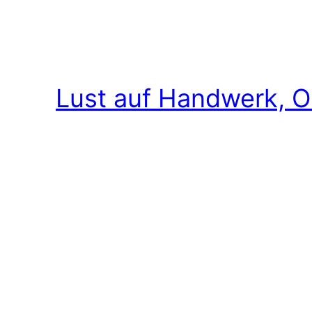
Lust auf Handwerk, O