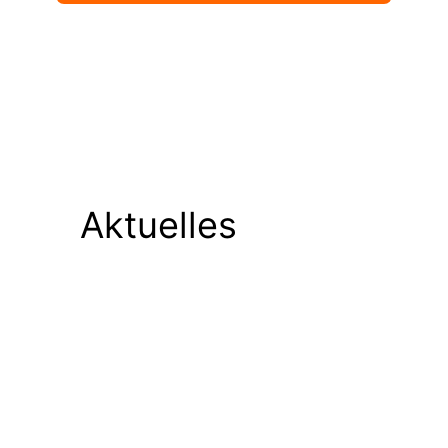
Aktuelles