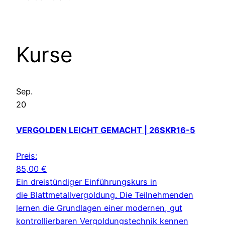
Kurse
Sep.
20
VERGOLDEN LEICHT GEMACHT | 26SKR16-5
Preis:
85,00
€
Ein dreistündiger Einführungskurs in
die Blattmetallvergoldung. Die Teilnehmenden
lernen die Grundlagen einer modernen, gut
kontrollierbaren Vergoldungstechnik kennen