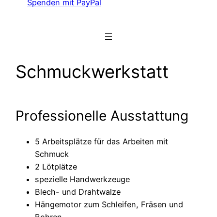
Spenden mit PayPal
Schmuckwerkstatt
Professionelle Ausstattung
5 Arbeitsplätze für das Arbeiten mit
Schmuck
2 Lötplätze
spezielle Handwerkzeuge
Blech- und Drahtwalze
Hängemotor zum Schleifen, Fräsen und