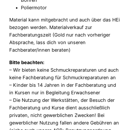
Bohren
Poliermotor
Material kann mitgebracht und auch über das HEi
bezogen werden. Materialverkauf zur
Fachberatungszeit (Gold nur nach vorheriger
Absprache, lass dich von unseren
Fachberater/innen beraten)
Bitte beachten:
– Wir bieten keine Schmuckreparaturen und auch
keine Fachberatung für Schmuckreparaturen an
– Kinder bis 14 Jahren in der Fachberatung und
in Kursen nur in Begleitung Erwachsener
– Die Nutzung der Werkstätten, der Besuch der
Fachberatung und Kurse dient ausschließlich
privaten, nicht gewerblichen Zwecken! Bei
gewerblicher Nutzung fallen andere Gebühren an