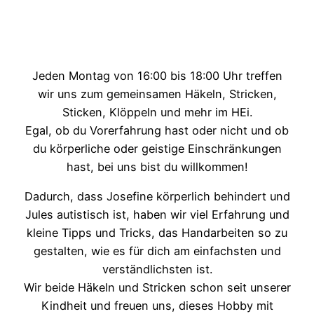
Jeden Montag von 16:00 bis 18:00 Uhr treffen
wir uns zum gemeinsamen Häkeln, Stricken,
Sticken, Klöppeln und mehr im HEi.
Egal, ob du Vorerfahrung hast oder nicht und ob
du körperliche oder geistige Einschränkungen
hast, bei uns bist du willkommen!
Dadurch, dass Josefine körperlich behindert und
Jules autistisch ist, haben wir viel Erfahrung und
kleine Tipps und Tricks, das Handarbeiten so zu
gestalten, wie es für dich am einfachsten und
verständlichsten ist.
Wir beide Häkeln und Stricken schon seit unserer
Kindheit und freuen uns, dieses Hobby mit