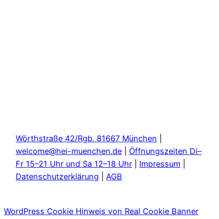
Wörthstraße 42/Rgb. 81667 München
|
welcome@hei-muenchen.de
|
Öffnungszeiten Di–
Fr 15–21 Uhr und Sa 12–18 Uhr
|
Impressum
|
Datenschutzerklärung
|
AGB
WordPress Cookie Hinweis von Real Cookie Banner