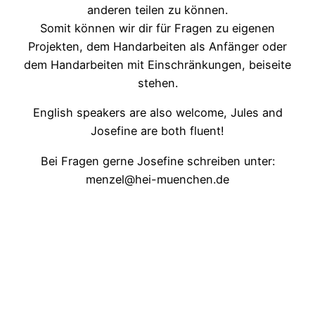
anderen teilen zu können.
Somit können wir dir für Fragen zu eigenen
Projekten, dem Handarbeiten als Anfänger oder
dem Handarbeiten mit Einschränkungen, beiseite
stehen.
English speakers are also welcome, Jules and
Josefine are both fluent!
Bei Fragen gerne Josefine schreiben unter:
menzel@hei-muenchen.de