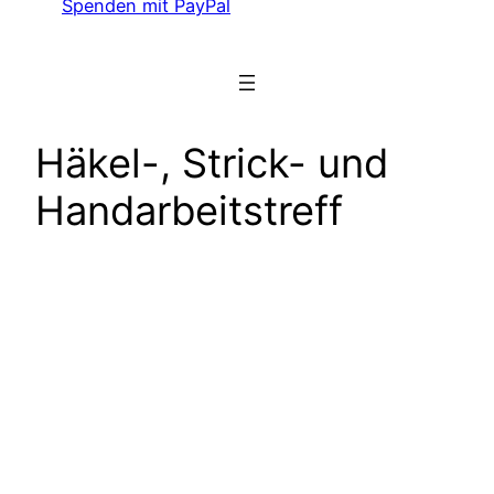
Spenden mit PayPal
Häkel-, Strick- und
Handarbeitstreff