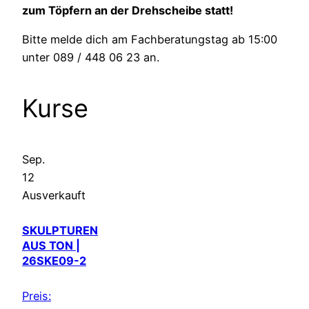
zum Töpfern an der Drehscheibe statt!
Bitte melde dich am Fachberatungstag ab 15:00
unter 089 / 448 06 23 an.
Kurse
Sep.
12
Ausverkauft
SKULPTUREN
AUS TON |
26SKE09-2
Preis: