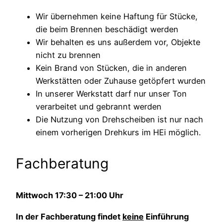
Wir übernehmen keine Haftung für Stücke,
die beim Brennen beschädigt werden
Wir behalten es uns außerdem vor, Objekte
nicht zu brennen
Kein Brand von Stücken, die in anderen
Werkstätten oder Zuhause getöpfert wurden
In unserer Werkstatt darf nur unser Ton
verarbeitet und gebrannt werden
Die Nutzung von Drehscheiben ist nur nach
einem vorherigen Drehkurs im HEi möglich.
Fachberatung
Mittwoch 17:30 – 21:00 Uhr
In der Fachberatung findet
keine
Einführung