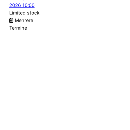
2026 10:00
Limited stock
Mehrere
Termine