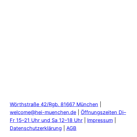
Wörthstraße 42/Rgb. 81667 München
|
welcome@hei-muenchen.de
|
Öffnungszeiten Di–
Fr 15–21 Uhr und Sa 12–18 Uhr
|
Impressum
|
Datenschutzerklärung
|
AGB