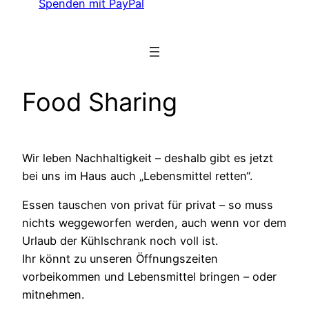
Spenden mit PayPal
Food Sharing
Wir leben Nachhaltigkeit – deshalb gibt es jetzt
bei uns im Haus auch „Lebensmittel retten“.
Essen tauschen von privat für privat – so muss
nichts weggeworfen werden, auch wenn vor dem
Urlaub der Kühlschrank noch voll ist.
Ihr könnt zu unseren Öffnungszeiten
vorbeikommen und Lebensmittel bringen – oder
mitnehmen.