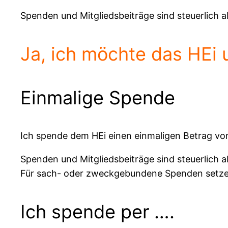
Spenden und Mitgliedsbeiträge sind steuerlich 
Ja, ich möchte das HEi 
Einmalige Spende
Ich spende dem HEi einen einmaligen Betrag vo
Spenden und Mitgliedsbeiträge sind steuerlich a
Für sach- oder zweckgebundene Spenden setzen 
Ich spende per ….