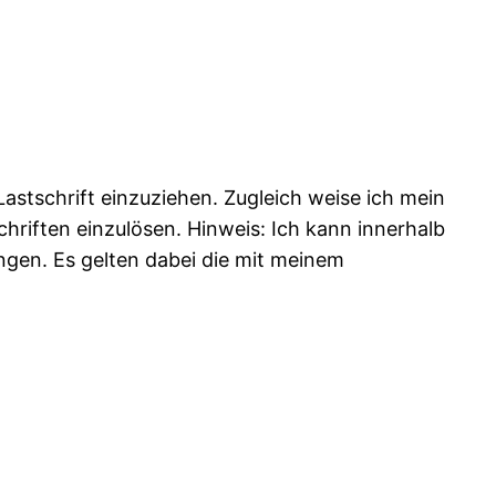
astschrift einzuziehen. Zugleich weise ich mein
hriften einzulösen. Hinweis: Ich kann innerhalb
gen. Es gelten dabei die mit meinem