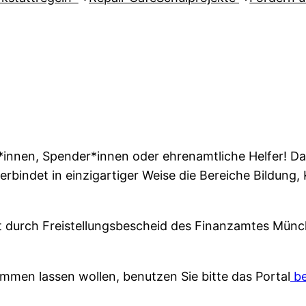
*innen, Spender*innen oder ehrenamtliche Helfer! Das 
erbindet in einzigartiger Weise die Bereiche Bildung, 
ist durch Freistellungsbescheid des Finanzamtes Mün
mmen lassen wollen, benutzen Sie bitte das Portal
be