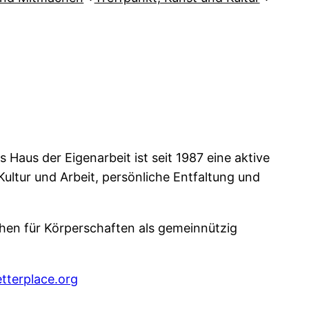
Haus der Eigenarbeit ist seit 1987 eine aktive
Kultur und Arbeit, persönliche Entfaltung und
chen für Körperschaften als gemeinnützig
tterplace.org