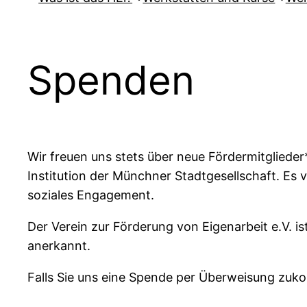
Spenden
Wir freuen uns stets über neue Fördermitglieder
Institution der Münchner Stadtgesellschaft. Es v
soziales Engagement.
Der Verein zur Förderung von Eigenarbeit e.V. 
anerkannt.
Falls Sie uns eine Spende per Überweisung zuko