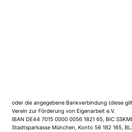
oder die angegebene Bankverbindung (diese gilt
Verein zur Förderung von Eigenarbeit e.V.
IBAN DE44 7015 0000 0056 1821 65, BIC SS
Stadtsparkasse München, Konto 56 182 165, B