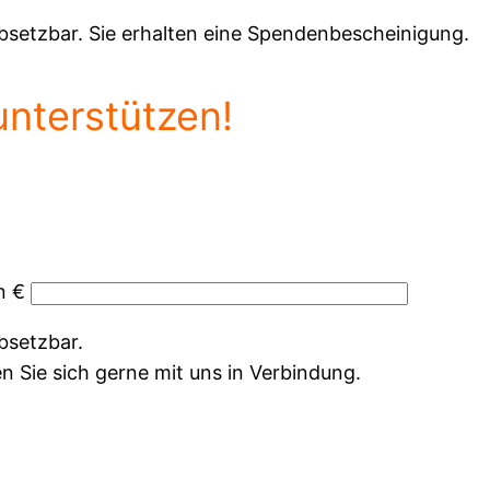
absetzbar. Sie erhalten eine Spendenbescheinigung.
unterstützen!
n €
bsetzbar.
Sie sich gerne mit uns in Verbindung.