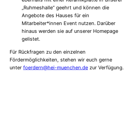
„Ruhmeshalle“ geehrt und können die
Angebote des Hauses für ein
Mitarbeiter*innen Event nutzen. Darüber
hinaus werden sie auf unserer Homepage
gelistet.
Für Rückfragen zu den einzelnen
Fördermöglichkeiten, stehen wir euch gerne
unter
foerdern@hei-muenchen.de
zur Verfügung.