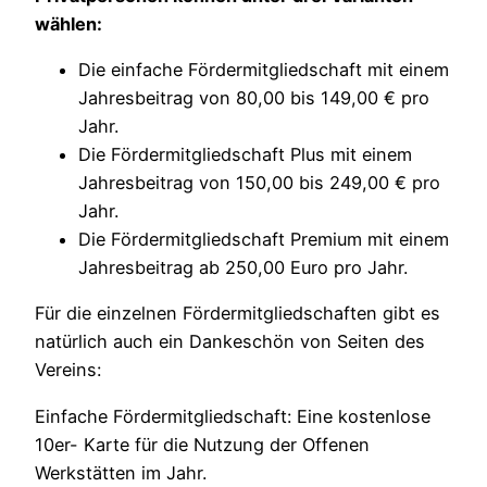
wählen:
Die einfache Fördermitgliedschaft mit einem
Jahresbeitrag von 80,00 bis 149,00 € pro
Jahr.
Die Fördermitgliedschaft Plus mit einem
Jahresbeitrag von 150,00 bis 249,00 € pro
Jahr.
Die Fördermitgliedschaft Premium mit einem
Jahresbeitrag ab 250,00 Euro pro Jahr.
Für die einzelnen Fördermitgliedschaften gibt es
natürlich auch ein Dankeschön von Seiten des
Vereins:
Einfache Fördermitgliedschaft: Eine kostenlose
10er- Karte für die Nutzung der Offenen
Werkstätten im Jahr.