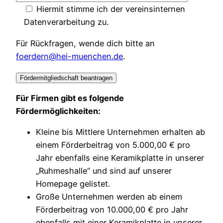
Hiermit stimme ich der vereinsinternen
Datenverarbeitung zu.
Für Rückfragen, wende dich bitte an
foerdern@hei-muenchen.de
.
Für Firmen gibt es folgende
Fördermöglichkeiten:
Kleine bis Mittlere Unternehmen erhalten ab
einem Förderbeitrag von 5.000,00 € pro
Jahr ebenfalls eine Keramikplatte in unserer
„Ruhmeshalle“ und sind auf unserer
Homepage gelistet.
Große Unternehmen werden ab einem
Förderbeitrag von 10.000,00 € pro Jahr
ebenfalls mit einer Keramikplatte in unserer