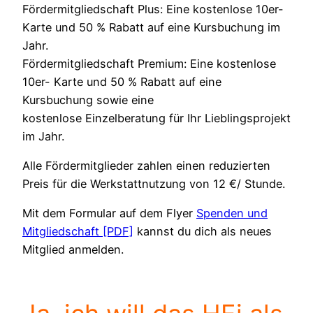
Fördermitgliedschaft Plus: Eine kostenlose 10er-
Karte und 50 % Rabatt auf eine Kursbuchung im
Jahr.
Fördermitgliedschaft Premium: Eine kostenlose
10er- Karte und 50 % Rabatt auf eine
Kursbuchung sowie eine
kostenlose Einzelberatung für Ihr Lieblingsprojekt
im Jahr.
Alle Fördermitglieder zahlen einen reduzierten
Preis für die Werkstattnutzung von 12 €/ Stunde.
Mit dem Formular auf dem Flyer
Spenden und
Mitgliedschaft [PDF]
kannst du dich als neues
Mitglied anmelden.
Bitte
lasse