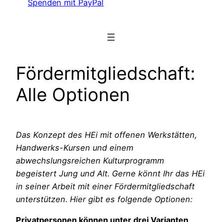
Spenden mit PayPal
Fördermitgliedschaft:
Alle Optionen
Das Konzept des HEi mit offenen Werkstätten,
Handwerks-Kursen und einem
abwechslungsreichen Kulturprogramm
begeistert Jung und Alt. Gerne könnt Ihr das HEi
in seiner Arbeit mit einer Fördermitgliedschaft
unterstützen. Hier gibt es folgende Optionen:
Privatpersonen können unter drei Varianten