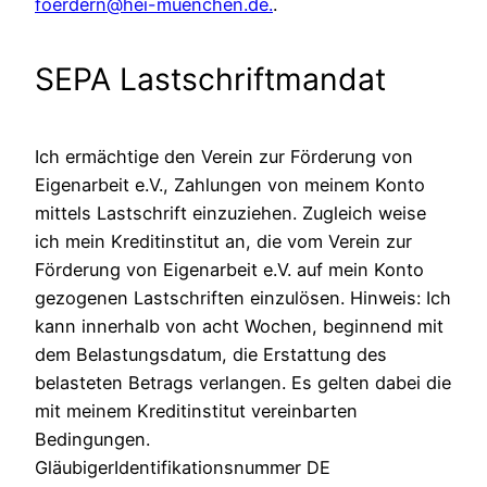
foerdern@hei-muenchen.de.
.
SEPA Lastschriftmandat
Ich ermächtige den Verein zur Förderung von
Eigenarbeit e.V., Zahlungen von meinem Konto
mittels Lastschrift einzuziehen. Zugleich weise
ich mein Kreditinstitut an, die vom Verein zur
Förderung von Eigenarbeit e.V. auf mein Konto
gezogenen Lastschriften einzulösen. Hinweis: Ich
kann innerhalb von acht Wochen, beginnend mit
dem Belastungsdatum, die Erstattung des
belasteten Betrags verlangen. Es gelten dabei die
mit meinem Kreditinstitut vereinbarten
Bedingungen.
GläubigerIdentifikationsnummer DE