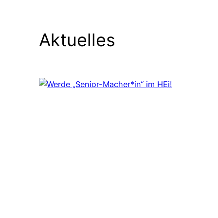
Aktuelles