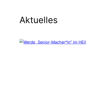
Aktuelles