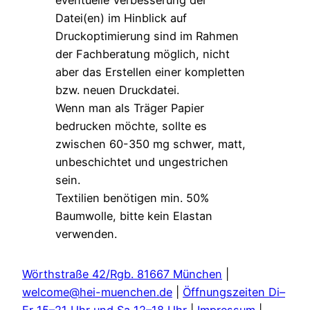
Datei(en) im Hinblick auf
Druckoptimierung sind im Rahmen
der Fachberatung möglich, nicht
aber das Erstellen einer kompletten
bzw. neuen Druckdatei.
Wenn man als Träger Papier
bedrucken möchte, sollte es
zwischen 60-350 mg schwer, matt,
unbeschichtet und ungestrichen
sein.
Textilien benötigen min. 50%
Baumwolle, bitte kein Elastan
verwenden.
Wörthstraße 42/Rgb. 81667 München
|
welcome@hei-muenchen.de
|
Öffnungszeiten Di–