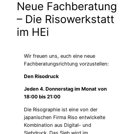
Neue Fachberatung
– Die Risowerkstatt
im HEi
Wir freuen uns, euch eine neue
Fachberatungsrichtung vorzustellen:
Den Risodruck
Jeden 4. Donnerstag im Monat
von
18:00 bis 21:00
Die Risographie ist eine von der
japanischen Firma Riso entwickelte
Kombination aus Digital- und
Siebdruck. Das Sieb wird im