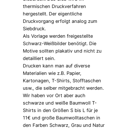
thermischen Druckverfahren
hergestellt. Der eigentliche
Druckvorgang erfolgt analog zum
Siebdruck.
Als Vorlage werden freigestellte
Schwarz-Weißbilder benötigt. Die
Motive sollten plakativ und nicht zu
detailliert sein.
Drucken kann man auf diverse
Materialien wie z.B. Papier,
Kartonagen, T-Shirts, Stofftaschen
usw., die selber mitgebracht werden.
Wir haben vor Ort aber auch
schwarze und weiße Baumwoll T-
Shirts in den Größen S bis L für je
11€ und große Baumwolltaschen in
den Farben Schwarz, Grau und Natur