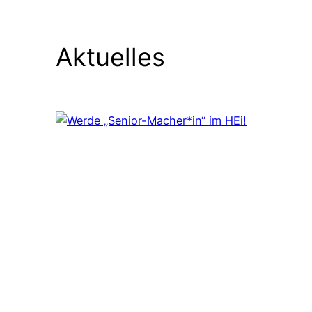
Aktuelles