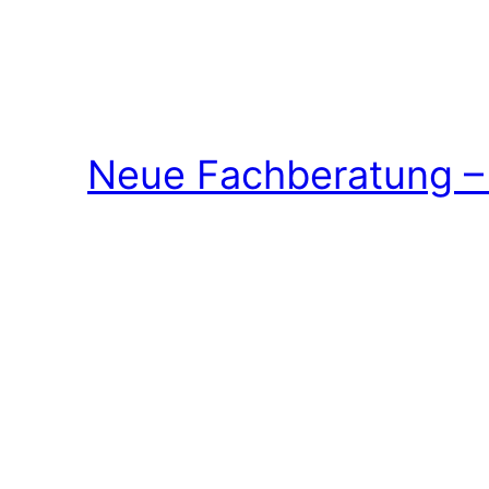
Neue Fachberatung – 