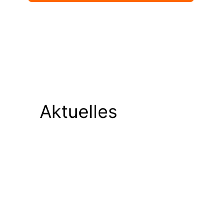
Aktuelles