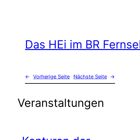
Das HEi im BR Ferns
←
Vorherige Seite
Nächste Seite
→
Veranstaltungen