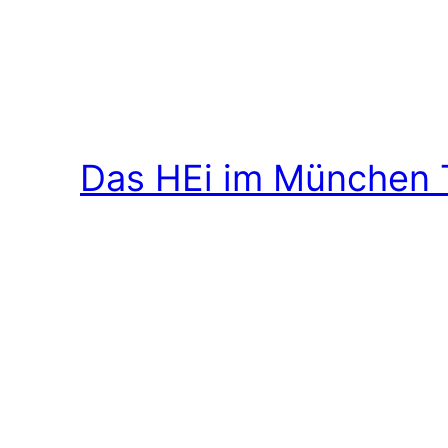
Das HEi im München