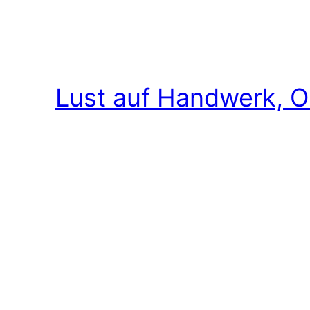
Lust auf Handwerk, O