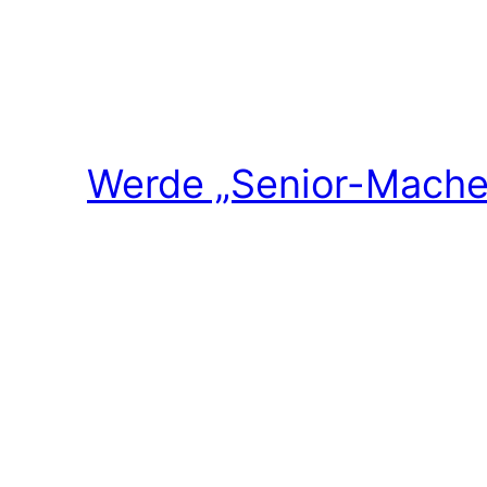
Werde „Senior-Macher