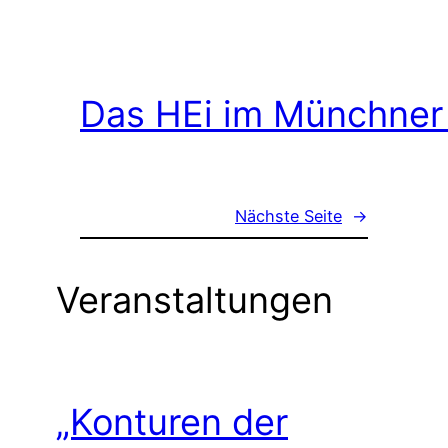
Das HEi im Münchner
Nächste Seite
→
Veranstaltungen
„Konturen der