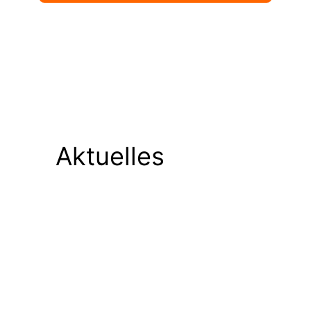
Aktuelles