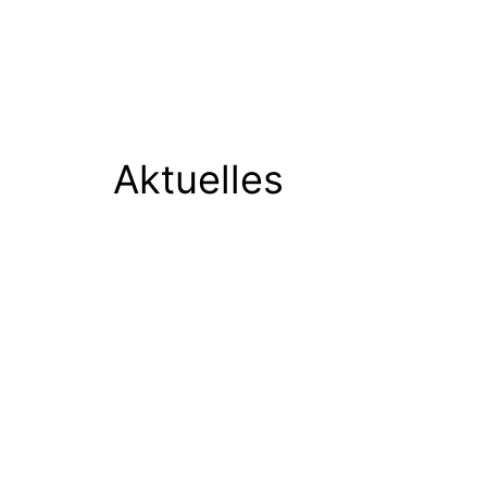
Aktuelles