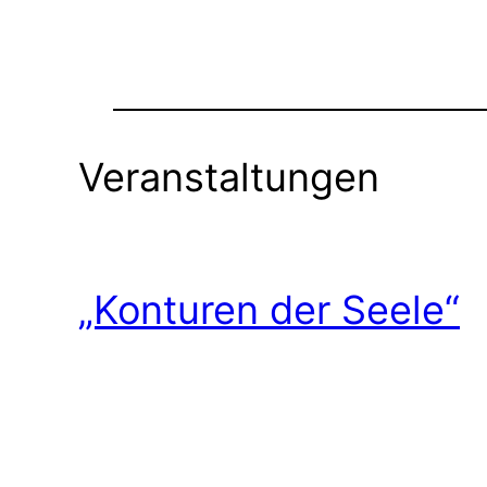
Veranstaltungen
„Konturen der Seele“