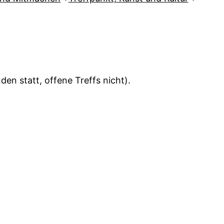
en statt, offene Treffs nicht).