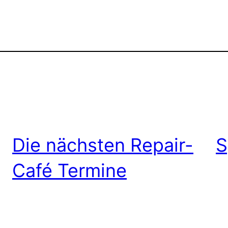
Die nächsten Repair-
S
Café Termine