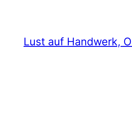
Lust auf Handwerk, O