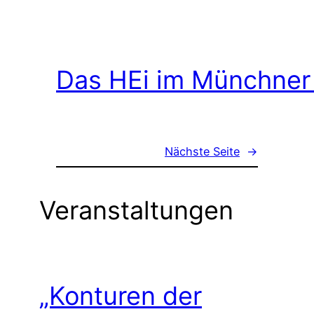
Das HEi im Münchner
Nächste Seite
→
Veranstaltungen
„Konturen der