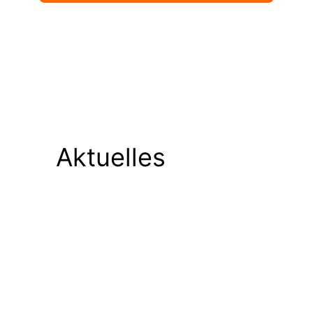
Aktuelles