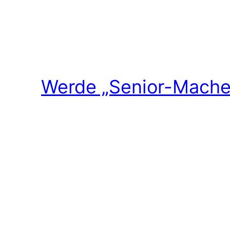
Werde „Senior-Macher