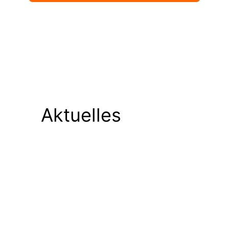
Aktuelles