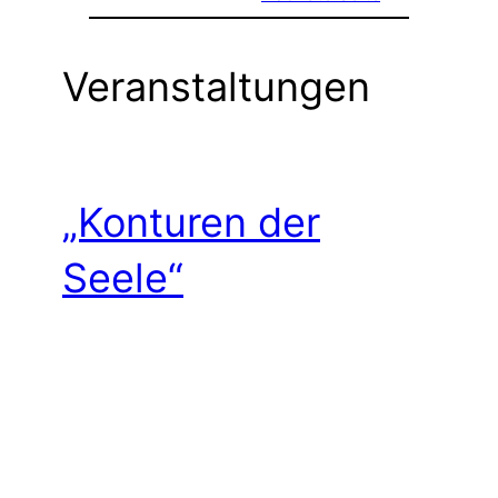
Veranstaltungen
„Konturen der
Seele“