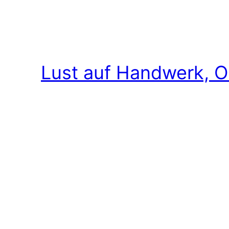
Lust auf Handwerk, O