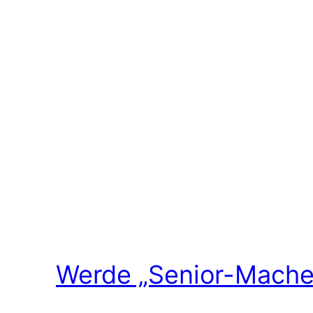
Werde „Senior-Macher