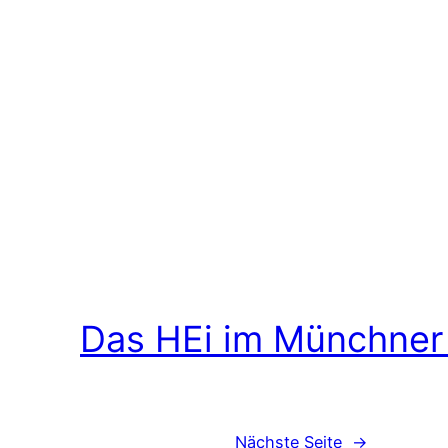
Das HEi im Münchner
Nächste Seite
→