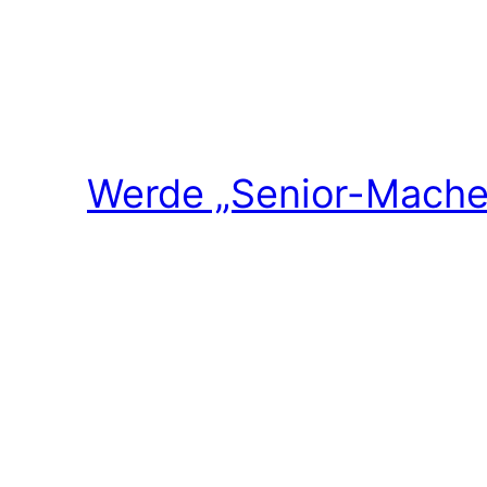
Werde „Senior-Macher