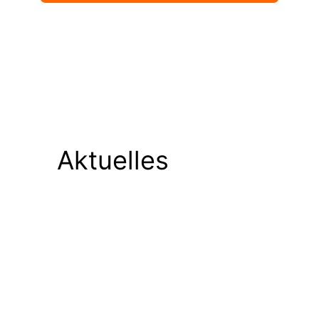
Aktuelles