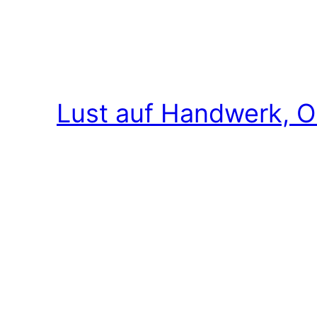
Lust auf Handwerk, O