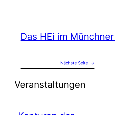
Das HEi im Münchner
Nächste Seite
→
Veranstaltungen