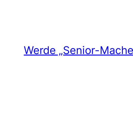
Werde „Senior-Macher