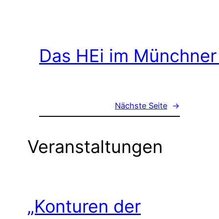
Das HEi im Münchner
Nächste Seite
→
Veranstaltungen
„Konturen der