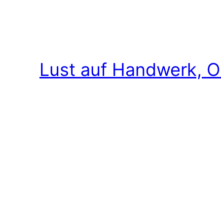
Lust auf Handwerk, O