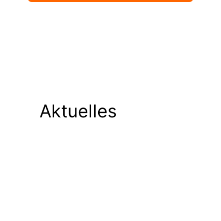
Aktuelles