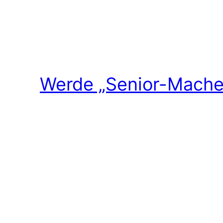
Werde „Senior-Macher