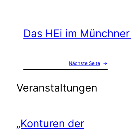
Das HEi im Münchner
Nächste Seite
→
Veranstaltungen
„Konturen der