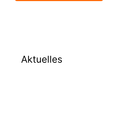
Aktuelles