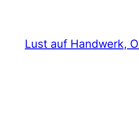
Lust auf Handwerk, O