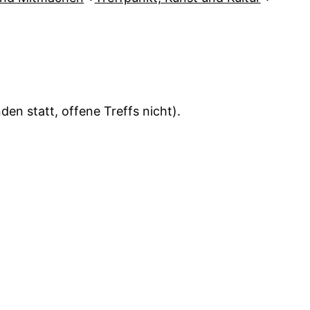
en statt, offene Treffs nicht).