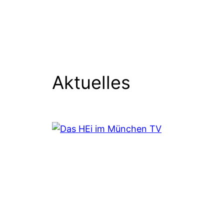
Aktuelles