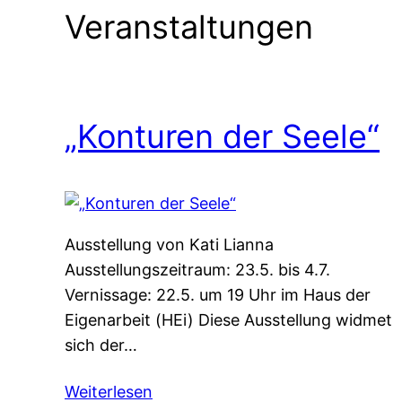
Veranstaltungen
„Konturen der Seele“
Ausstellung von Kati Lianna
Ausstellungszeitraum: 23.5. bis 4.7.
Vernissage: 22.5. um 19 Uhr im Haus der
Eigenarbeit (HEi) Diese Ausstellung widmet
sich der…
Weiterlesen