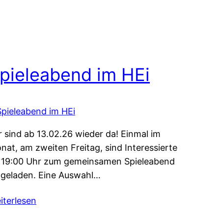
pieleabend im HEi
r sind ab 13.02.26 wieder da! Einmal im
nat, am zweiten Freitag, sind Interessierte
 19:00 Uhr zum gemeinsamen Spieleabend
ngeladen. Eine Auswahl…
iterlesen