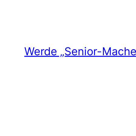
Werde „Senior-Macher