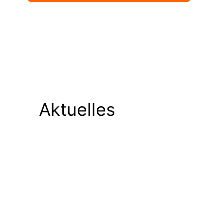
Aktuelles