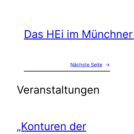
Das HEi im Münchner
Nächste Seite
→
Veranstaltungen
„Konturen der