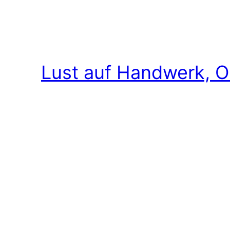
Lust auf Handwerk, O