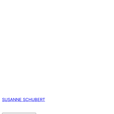
SUSANNE SCHUBERT