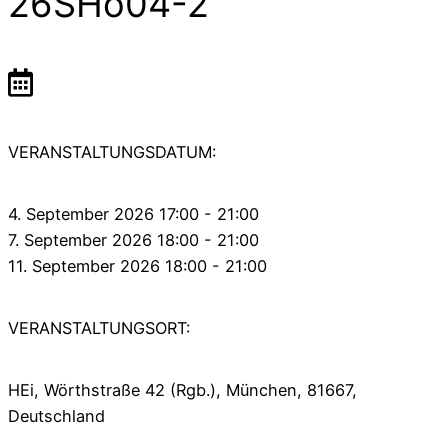
26SHo04-2
VERANSTALTUNGSDATUM:
4. September 2026 17:00 - 21:00
7. September 2026 18:00 - 21:00
11. September 2026 18:00 - 21:00
VERANSTALTUNGSORT:
HEi, Wörthstraße 42 (Rgb.), München, 81667,
Deutschland