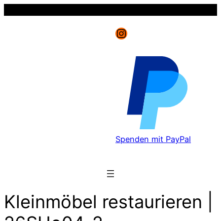
Instagram
Spenden mit PayPal
Kleinmöbel restaurieren |