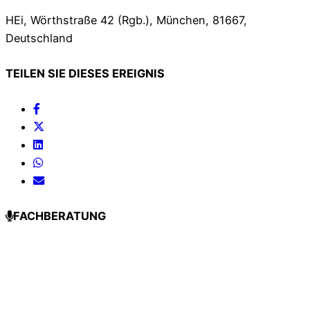
HEi, Wörthstraße 42 (Rgb.), München, 81667,
Deutschland
TEILEN SIE DIESES EREIGNIS
FACHBERATUNG