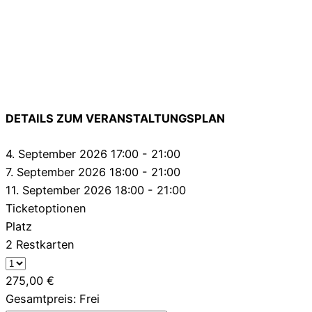
DETAILS ZUM VERANSTALTUNGSPLAN
4. September 2026 17:00 - 21:00
7. September 2026 18:00 - 21:00
11. September 2026 18:00 - 21:00
Ticketoptionen
Platz
2 Restkarten
275,00
€
Gesamtpreis:
Frei