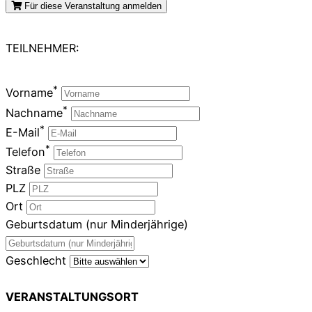
Für diese Veranstaltung anmelden
TEILNEHMER:
*
Vorname
*
Nachname
*
E-Mail
*
Telefon
Straße
PLZ
Ort
Geburtsdatum (nur Minderjährige)
Geschlecht
VERANSTALTUNGSORT