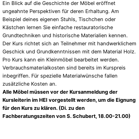
Ein Blick auf die Geschichte der Möbel eröffnet
ungeahnte Perspektiven für deren Erhaltung. Am
Beispiel deines eigenen Stuhls, Tischchen oder
Kästchen lernen Sie einfache restauratorische
Grundtechniken und historische Materialien kennen.
Der Kurs richtet sich an Teilnehmer mit handwerklichem
Geschick und Grundkenntnissen mit dem Material Holz.
Pro Kurs kann ein Kleinmöbel bearbeitet werden.
Verbrauchsmaterialkosten sind bereits im Kurspreis
inbegriffen. Für spezielle Materialwünsche fallen
zusätzliche Kosten an.
Alle Möbel müssen vor der Kursanmeldung der
Kursleiterin im HEI vorgestellt werden, um die
Eignung
für den Kurs zu klären. (Di. zu den
Fachberatungszeiten von S. Schubert, 18.00-21.00)