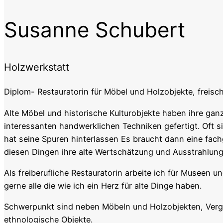
Susanne Schubert
Holzwerkstatt
Diplom- Restauratorin für Möbel und Holzobjekte, freisch
Alte Möbel und historische Kulturobjekte haben ihre ganz
interessanten handwerklichen Techniken gefertigt. Oft si
hat seine Spuren hinterlassen Es braucht dann eine fach
diesen Dingen ihre alte Wertschätzung und Ausstrahlun
Als freiberufliche Restauratorin arbeite ich für Museen u
gerne alle die wie ich ein Herz für alte Dinge haben.
Schwerpunkt sind neben Möbeln und Holzobjekten, Verg
ethnologische Objekte.