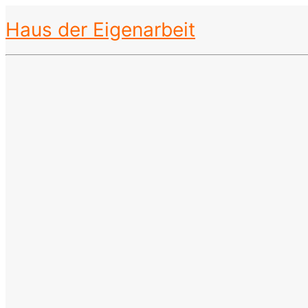
Haus der Eigenarbeit