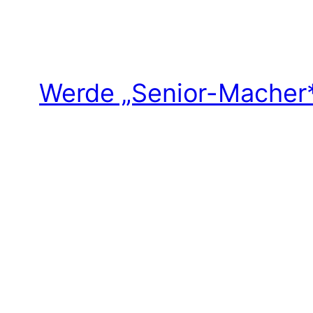
Werde „Senior-Macher*