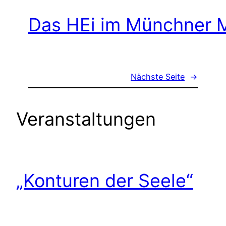
Das HEi im Münchner M
Nächste Seite
→
Veranstaltungen
„Konturen der Seele“