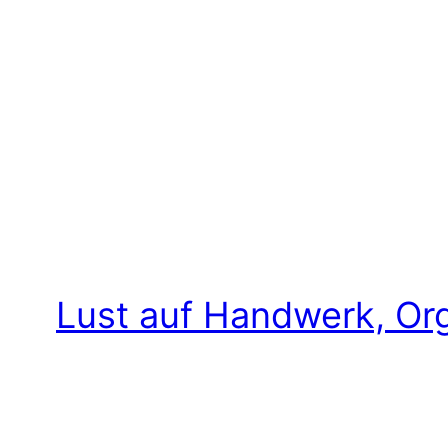
Lust auf Handwerk, Org