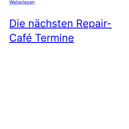
Weiterlesen
Die nächsten Repair-
Café Termine