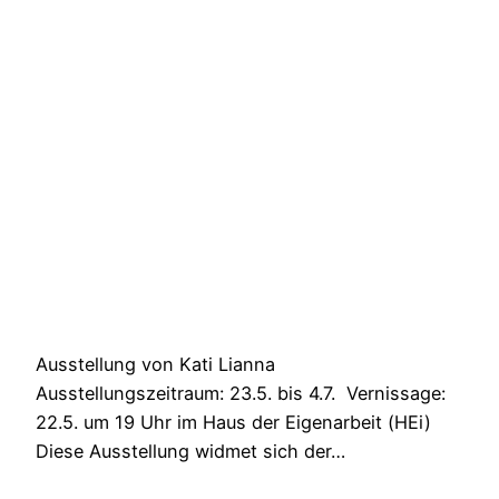
Ausstellung von Kati Lianna
Ausstellungszeitraum: 23.5. bis 4.7. Vernissage:
22.5. um 19 Uhr im Haus der Eigenarbeit (HEi)
Diese Ausstellung widmet sich der…