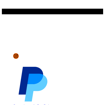
Instagram