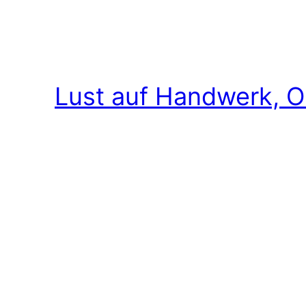
Lust auf Handwerk, O