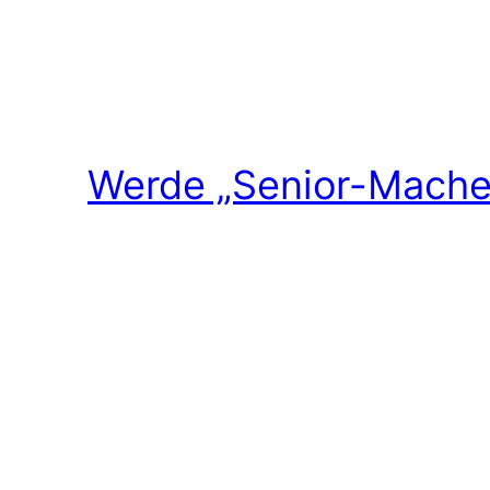
Werde „Senior-Macher