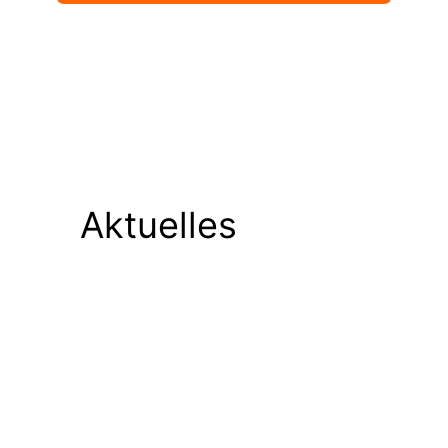
Aktuelles