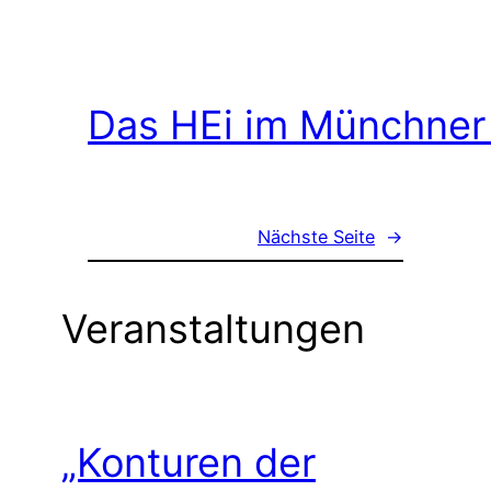
Das HEi im Münchner
Nächste Seite
→
Veranstaltungen
„Konturen der