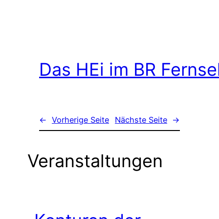
Das HEi im BR Ferns
←
Vorherige Seite
Nächste Seite
→
Veranstaltungen