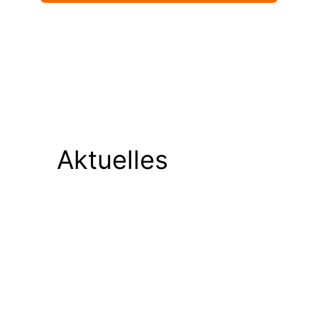
Aktuelles