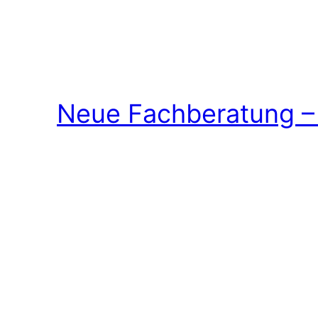
Neue Fachberatung – 