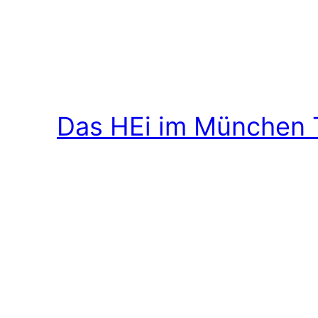
Das HEi im München