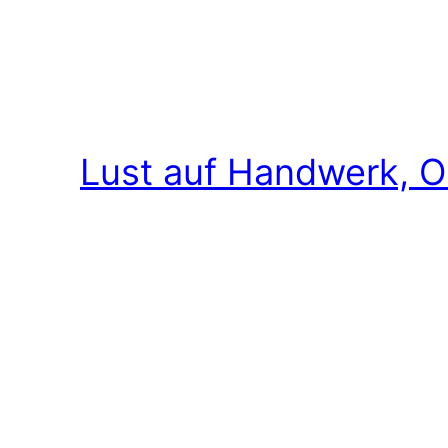
Lust auf Handwerk, O