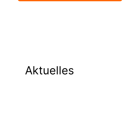
Aktuelles