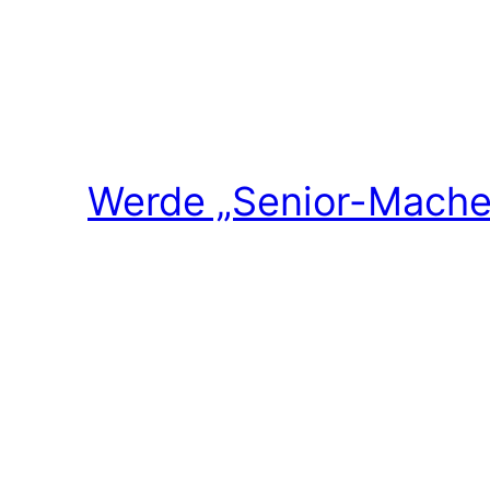
Werde „Senior-Macher