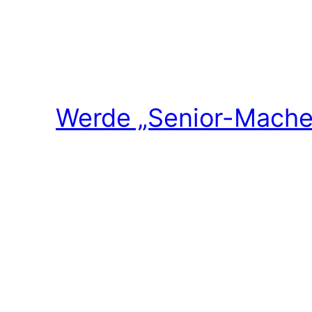
Werde „Senior-Macher