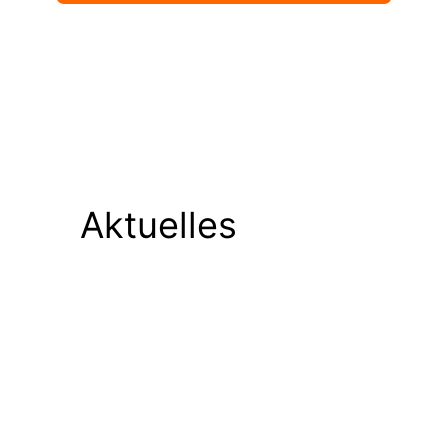
Aktuelles