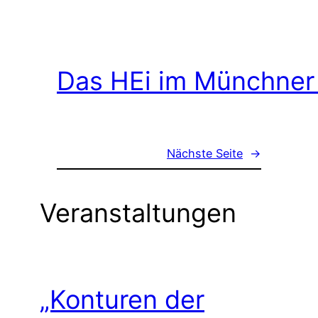
Das HEi im Münchner
Nächste Seite
→
Veranstaltungen
„Konturen der