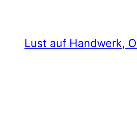
Lust auf Handwerk, O