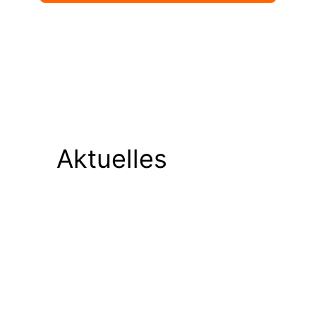
Aktuelles