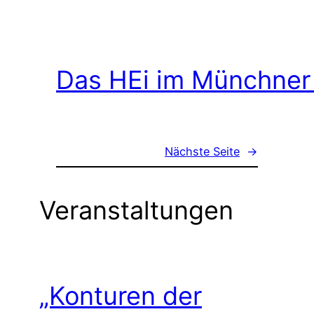
Das HEi im Münchner
Nächste Seite
→
Veranstaltungen
„Konturen der