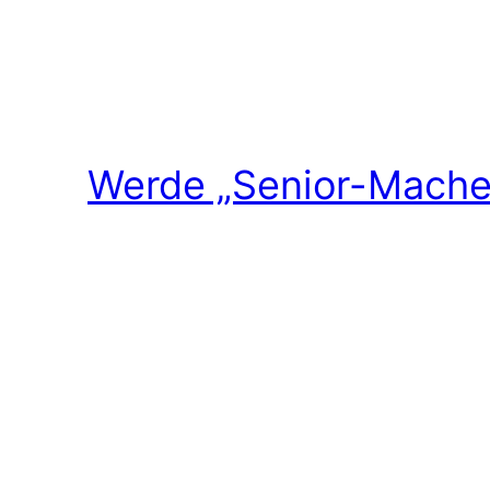
Werde „Senior-Macher