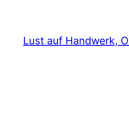
Lust auf Handwerk, O