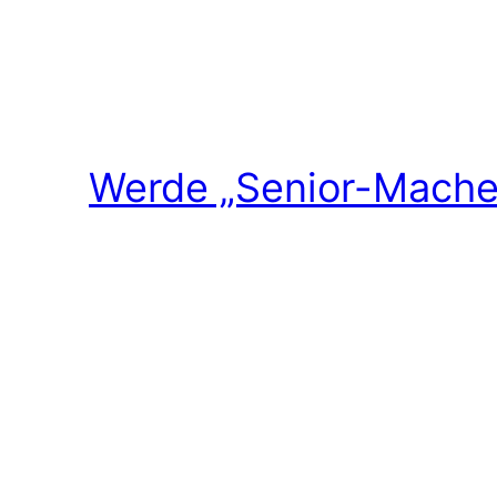
Werde „Senior-Macher