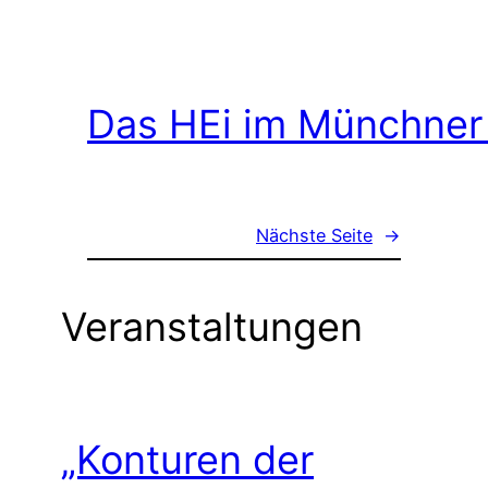
Das HEi im Münchner
Nächste Seite
→
Veranstaltungen
„Konturen der