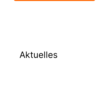
Aktuelles