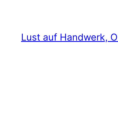
Lust auf Handwerk, O