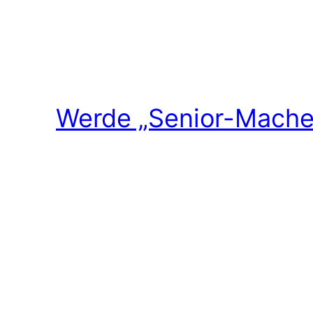
Werde „Senior-Macher