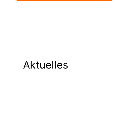
Aktuelles