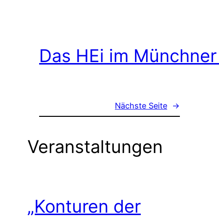
Das HEi im Münchner
Nächste Seite
→
Veranstaltungen
„Konturen der