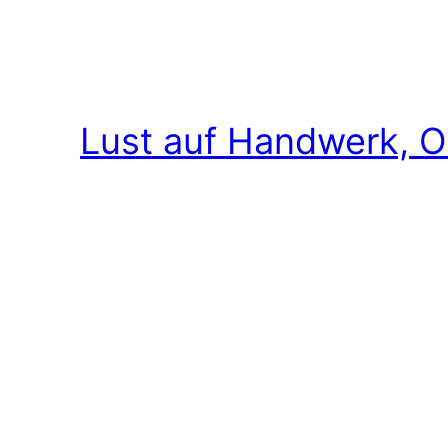
Lust auf Handwerk, O