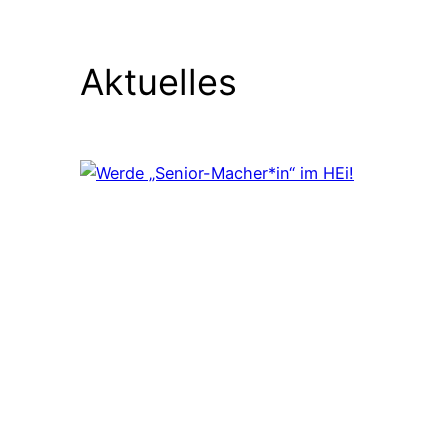
Aktuelles