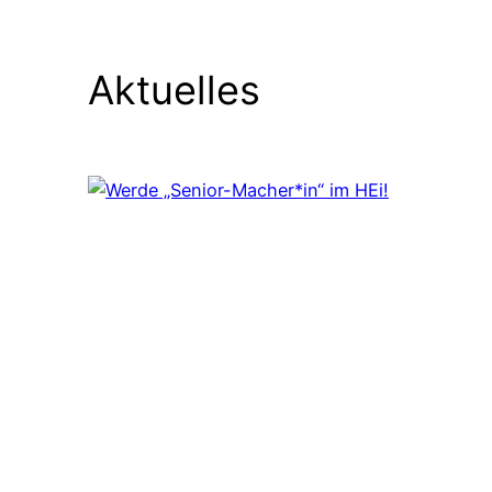
Aktuelles