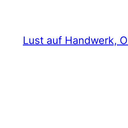
Lust auf Handwerk, O