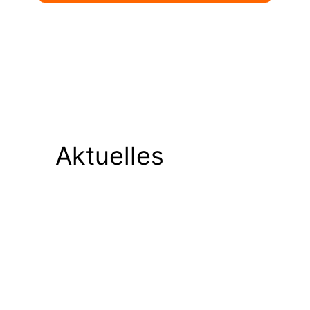
Aktuelles