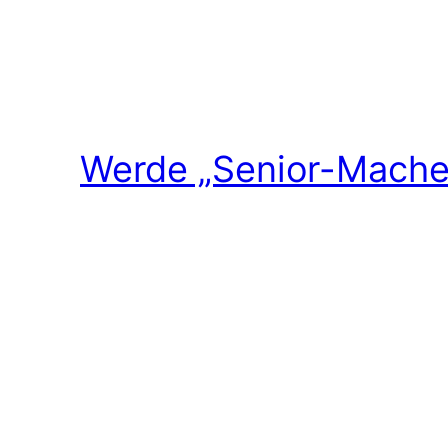
Werde „Senior-Macher