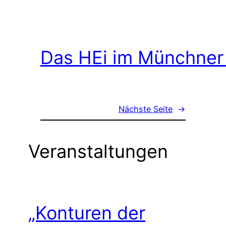
Das HEi im Münchner
Nächste Seite
→
Veranstaltungen
„Konturen der