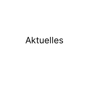
Aktuelles