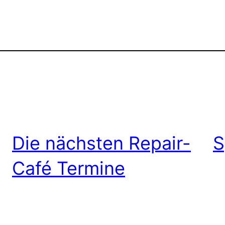
Die nächsten Repair-
S
Café Termine