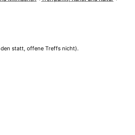
en statt, offene Treffs nicht).