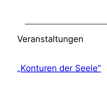
Veranstaltungen
„Konturen der Seele“