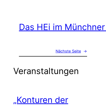
Das HEi im Münchner
Nächste Seite
→
Veranstaltungen
„Konturen der