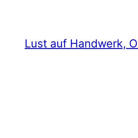
Lust auf Handwerk, O