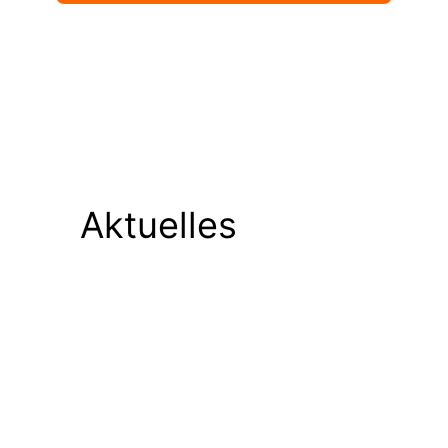
Aktuelles