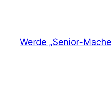
Werde „Senior-Macher