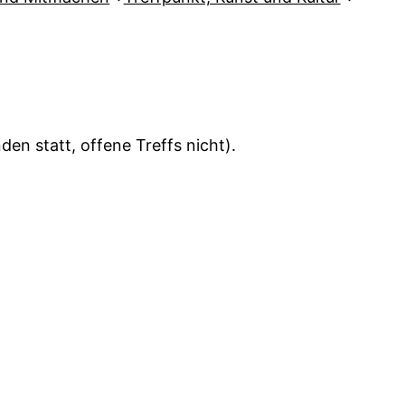
en statt, offene Treffs nicht).