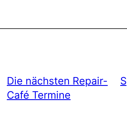
Die nächsten Repair-
S
Café Termine