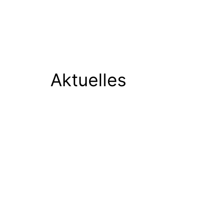
Aktuelles