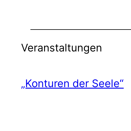
Veranstaltungen
„Konturen der Seele“