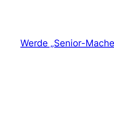
Werde „Senior-Macher