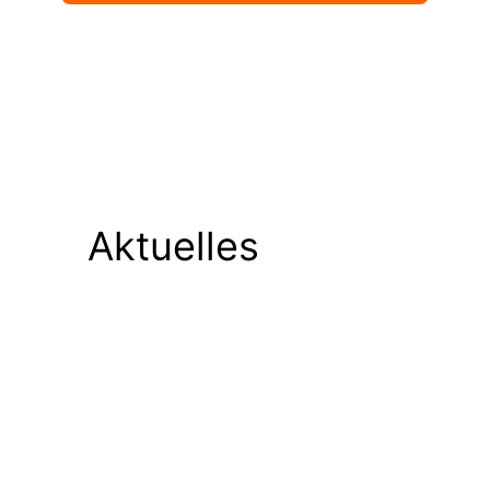
Aktuelles