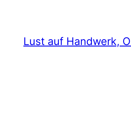
Lust auf Handwerk, O