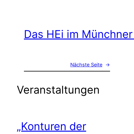
Das HEi im Münchner
Nächste Seite
→
Veranstaltungen
„Konturen der