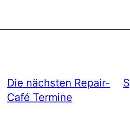
Die nächsten Repair-
S
Café Termine