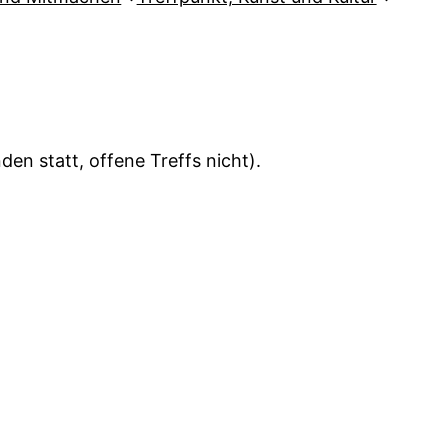
en statt, offene Treffs nicht).