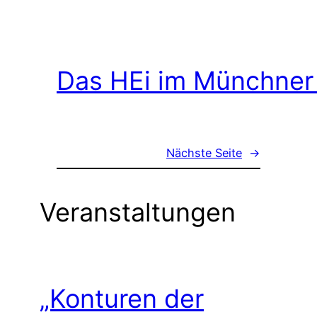
Das HEi im Münchner
Nächste Seite
→
Veranstaltungen
„Konturen der