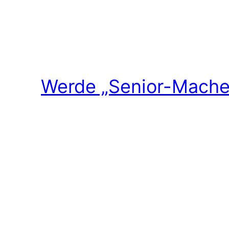
Werde „Senior-Macher