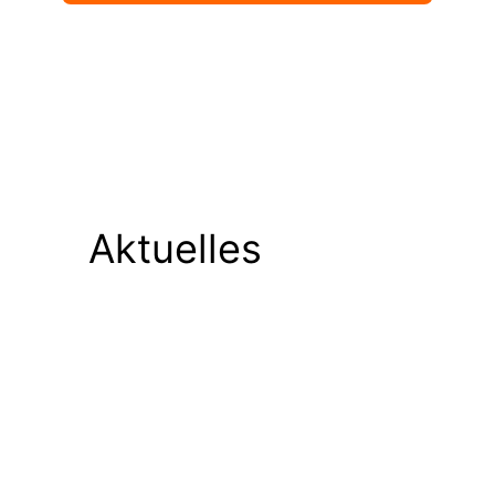
Aktuelles