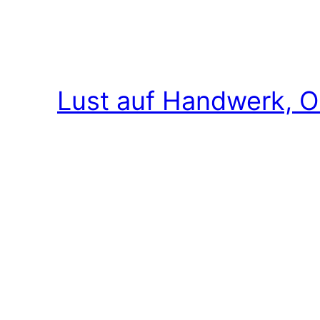
Lust auf Handwerk, O