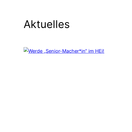
Aktuelles