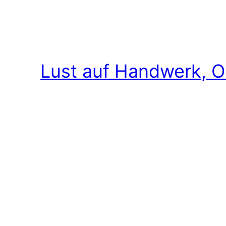
Lust auf Handwerk, O