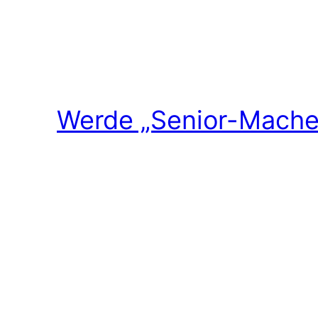
Werde „Senior-Macher