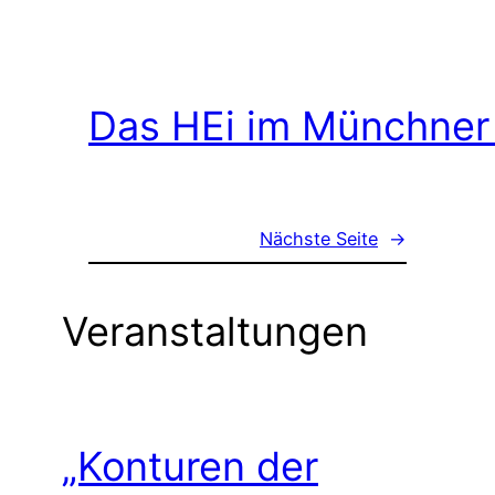
Das HEi im Münchner
Nächste Seite
→
Veranstaltungen
„Konturen der