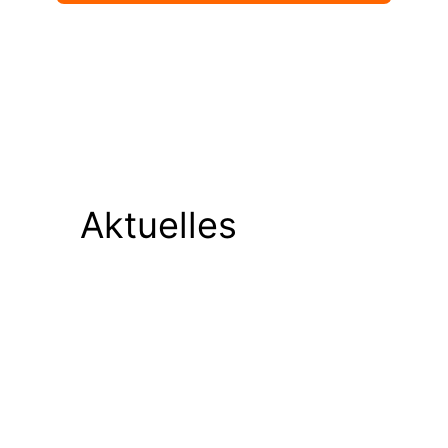
Aktuelles