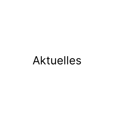
Aktuelles