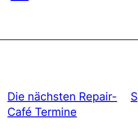
Die nächsten Repair-
S
Café Termine