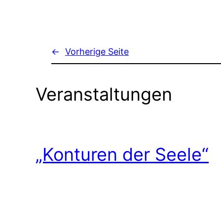
←
Vorherige Seite
Veranstaltungen
„Konturen der Seele“