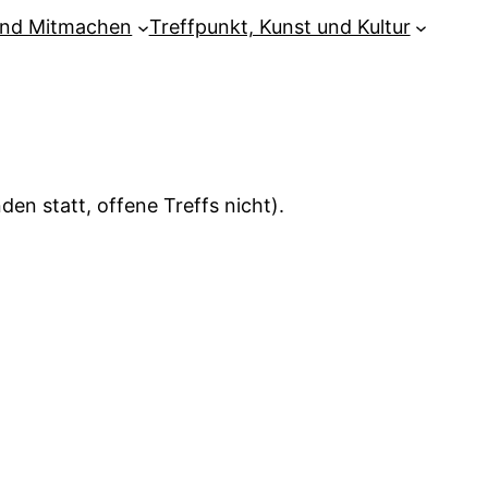
und Mitmachen
Treffpunkt, Kunst und Kultur
en statt, offene Treffs nicht).