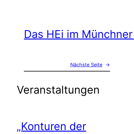
Das HEi im Münchner
Nächste Seite
→
Veranstaltungen
„Konturen der