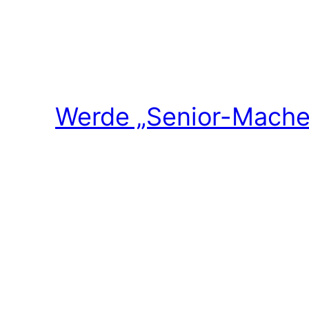
Werde „Senior-Macher