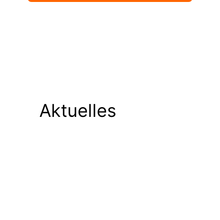
Aktuelles