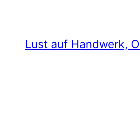
Lust auf Handwerk, O