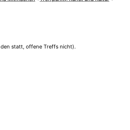
en statt, offene Treffs nicht).