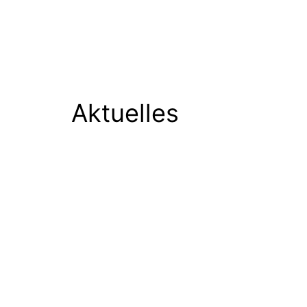
Aktuelles