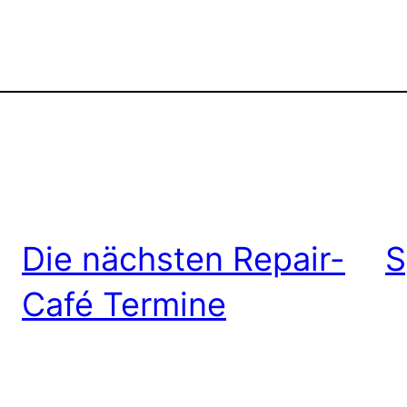
Die nächsten Repair-
S
Café Termine