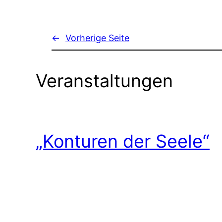
←
Vorherige Seite
Veranstaltungen
„Konturen der Seele“