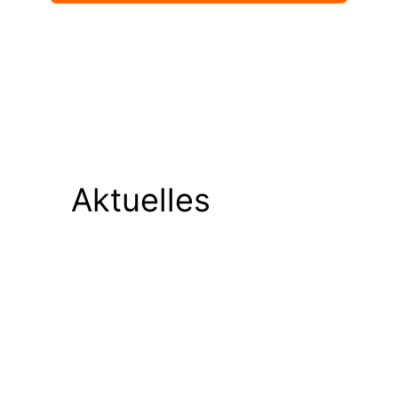
Aktuelles