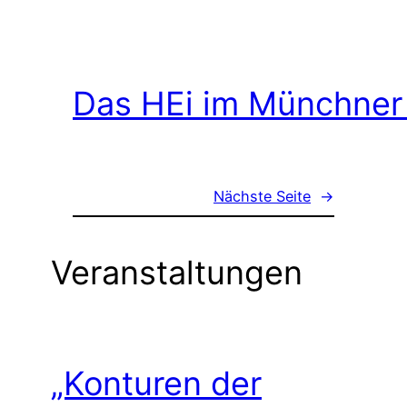
Das HEi im Münchner
Nächste Seite
→
Veranstaltungen
„Konturen der