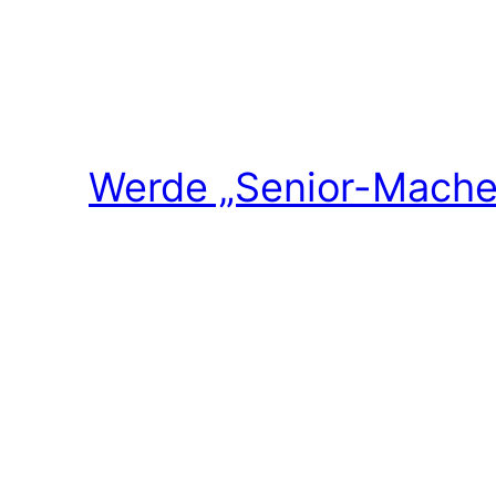
Werde „Senior-Macher