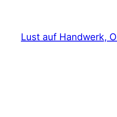
Lust auf Handwerk, O