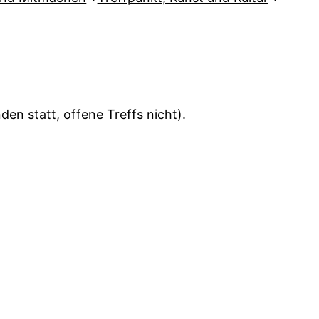
en statt, offene Treffs nicht).