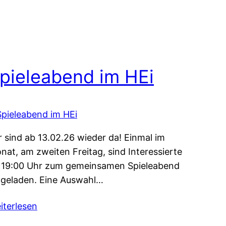
pieleabend im HEi
r sind ab 13.02.26 wieder da! Einmal im
nat, am zweiten Freitag, sind Interessierte
 19:00 Uhr zum gemeinsamen Spieleabend
ngeladen. Eine Auswahl…
iterlesen