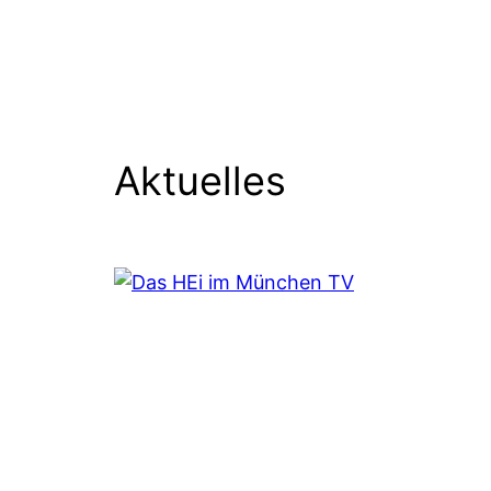
Aktuelles