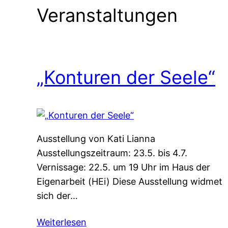
Veranstaltungen
„Konturen der Seele“
Ausstellung von Kati Lianna
Ausstellungszeitraum: 23.5. bis 4.7.
Vernissage: 22.5. um 19 Uhr im Haus der
Eigenarbeit (HEi) Diese Ausstellung widmet
sich der…
Weiterlesen