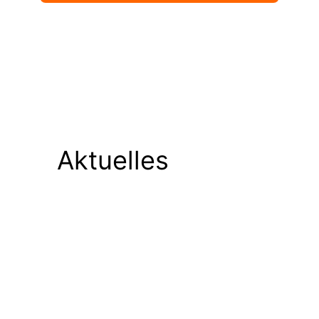
Aktuelles