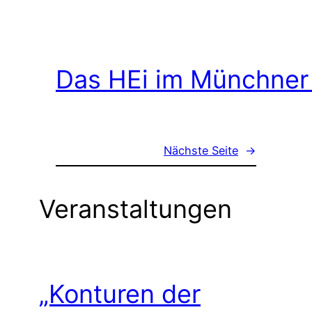
Das HEi im Münchner
Nächste Seite
→
Veranstaltungen
„Konturen der