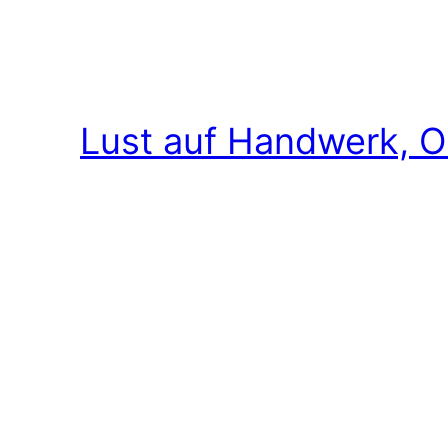
Lust auf Handwerk, O