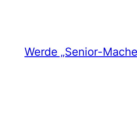
Werde „Senior-Macher