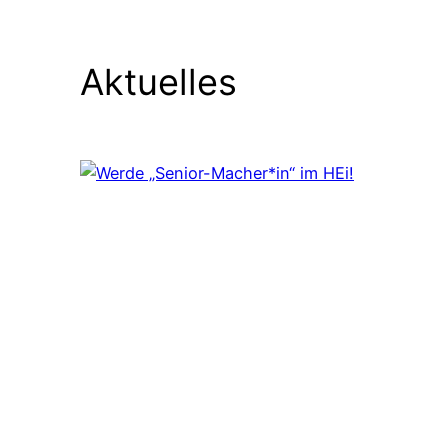
Aktuelles