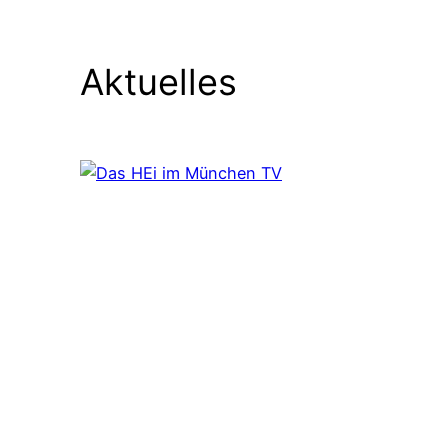
Aktuelles